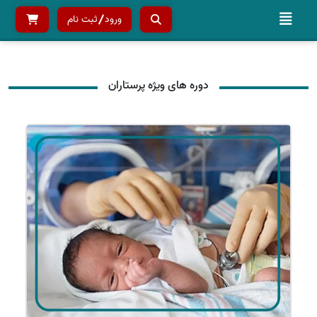
ورود
ثبت نام
دوره های ویژه پرستاران