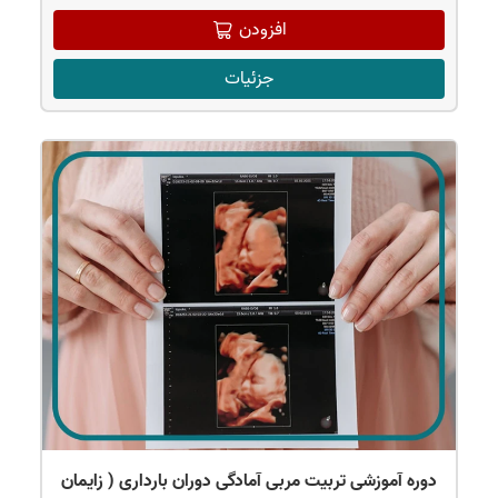
افزودن
جزئیات
دوره آموزشی تربیت مربی آمادگی دوران بارداری ( زایمان