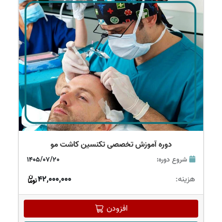
دوره آموزش تخصصی تکنسین کاشت مو
شروع دوره:
1405/07/20
هزینه:
42,000,000
افزودن