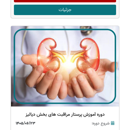
جزئیات
دوره آموزش پرستار مراقبت های بخش دیالیز
شروع دوره:
1405/06/23