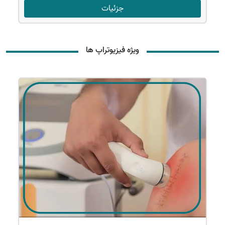
جزئیات
ویژه فیزیوتراپ ها