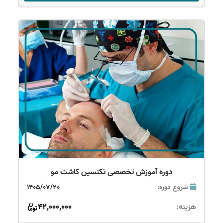
دوره آموزش تخصصی تکنسین کاشت مو
شروع دوره:
1405/07/20
هزینه:
42,000,000