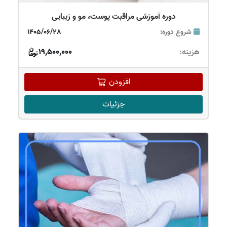
دوره آموزشی مراقبت پوست، مو و زیبایی
شروع دوره:
1405/06/28
هزینه:
19,500,000
افزودن
جزئیات