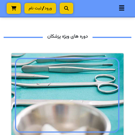
ورود
ثبت نام
دوره های ویژه پزشکان