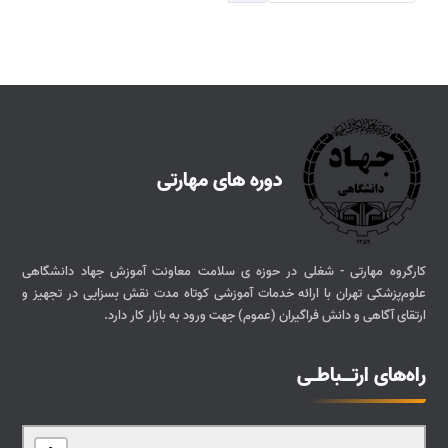
دوره های مهارتی
کارگروه مهارتی - شغلی در حوزه ی سلامت معاونت آموزش جهاد دانشگاهی
علوم‌پزشکی تهران با ارائه خدمات آموزشی کوتاه مدت نقش بسزایی در تجهیز و
ارتقای آگاهی و دانش فراگیران (عموم) جهت ورود به بازار کار دارد.
راه‌های ارتــباطـی