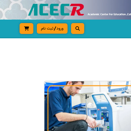
ورود
ثبت نام