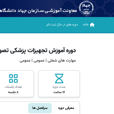
خانه
دوره های در حال ثبت نام
دوره آموزش تجهیزات پزشکی تصوی
مهارت های شغلی
|
عمومی
|
عمومی
مدت دوره
تعداد جلسات
16 ساعت
8 جلسه
معرفی دوره
سرفصل ها