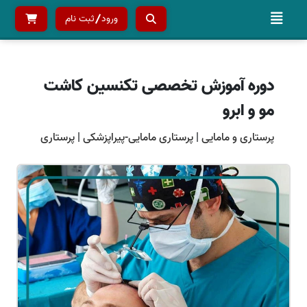
ورود
ثبت نام
دوره آموزش تخصصی تکنسین کاشت
مو و ابرو
پرستاری و مامایی
|
پرستاری مامایی-پیراپزشکی
|
پرستاری